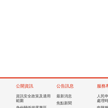
公開資訊
公告訊息
服務
資訊安全政策及適用
最新消息
人民
範圍
處理
焦點新聞
身份關係揭露專區
申辦