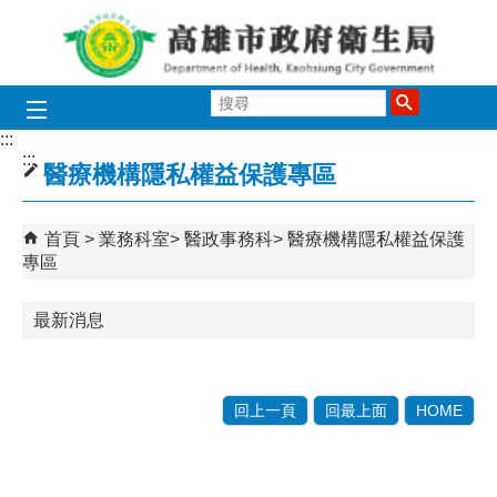
跳到主要內容區塊
搜
尋
:::
:::
醫療機構隱私權益保護專區
首頁
業務科室
醫政事務科
醫療機構隱私權益保護
專區
最新消息
回上一頁
回最上面
HOME