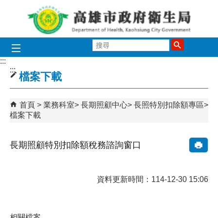
跳到主要內容區塊
搜
尋
:::
:::
檔案下載
首頁
業務科室
長期照顧中心
長照特別扣除額專區
檔案下載
長期照顧特別扣除額稅務諮詢窗口
資料更新時間：114-12-30 15:06
相關檔案