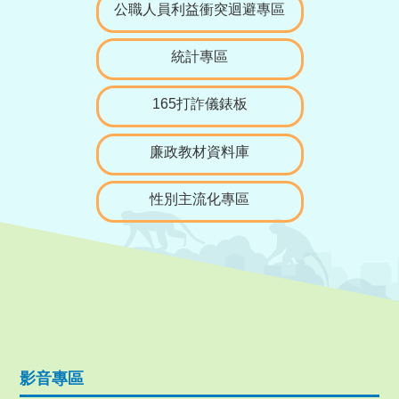
公職人員利益衝突迴避專區
統計專區
165打詐儀錶板
廉政教材資料庫
性別主流化專區
影音專區