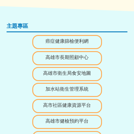
主題專區
癌症健康篩檢便利網
高雄市長期照顧中心
高雄市衛生局食安地圖
加水站衛生管理系統
高市社區健康資源平台
高雄市健檢預約平台