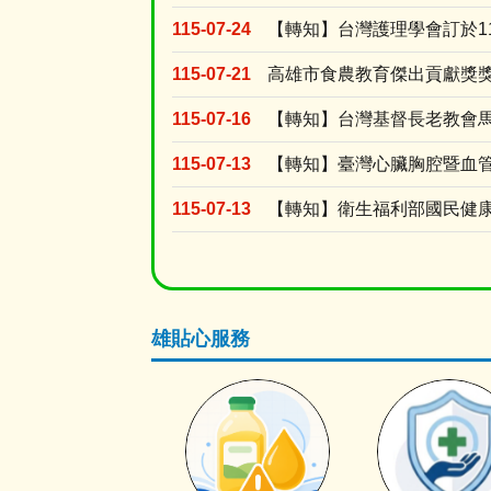
115-07-24
115-07-21
高雄市食農教育傑出貢獻獎
115-07-16
115-07-13
115-07-13
雄貼心服務