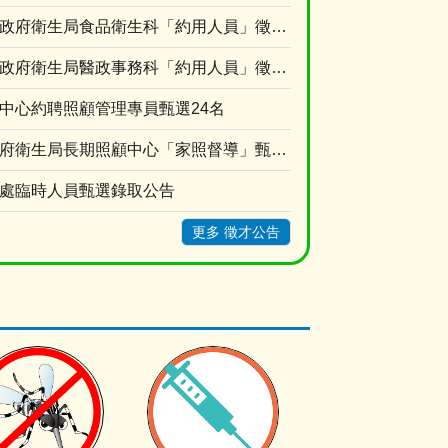
115年度高雄市政府衛生局食品衛生科「約用人員」徵才公告
115年度高雄市政府衛生局醫政事務科「約用人員」徵才公告
顧中心約聘照顧管理專員甄選24名
115年高雄市政府衛生局長期照顧中心「家照督導」甄選結果公告
制處臨時人員甄選錄取公告
更多 徵才公告