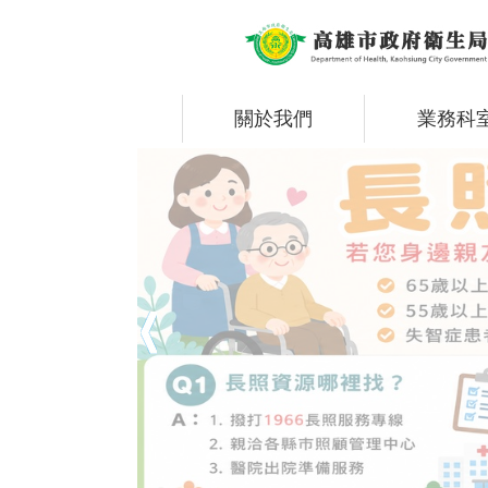
跳到主要內容區塊
關於我們
業務科