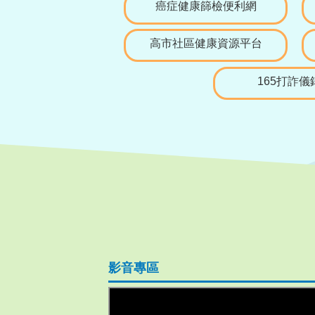
癌症健康篩檢便利網
高市社區健康資源平台
165打詐儀
影音專區