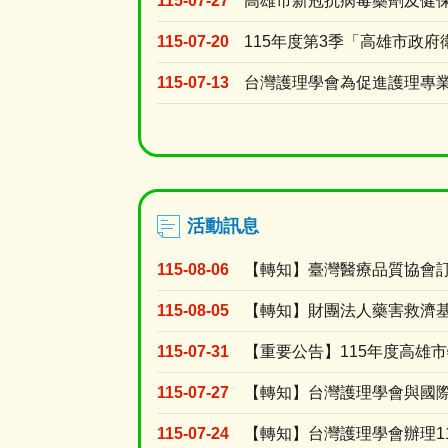
115-07-27
115-07-20
115-07-13
活動訊息
115-08-06
115-08-05
115-07-31
115-07-27
115-07-24