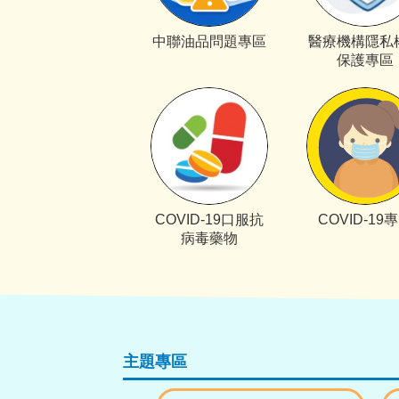
中聯油品問題專區
醫療機構隱私
保護專區
COVID-19口服抗
COVID-19
病毒藥物
主題專區