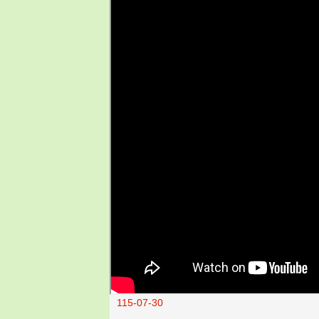
115-07-30