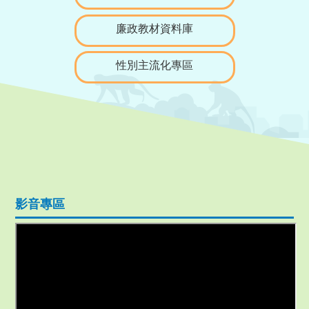
廉政教材資料庫
性別主流化專區
影音專區