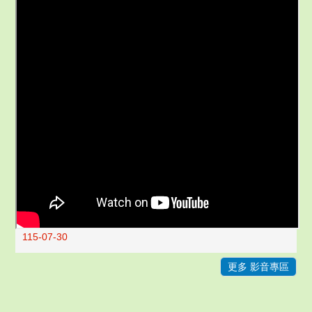
115-07-30
更多 影音專區