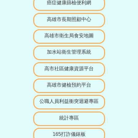
癌症健康篩檢便利網
高雄市長期照顧中心
高雄市衛生局食安地圖
加水站衛生管理系統
高市社區健康資源平台
高雄市健檢預約平台
公職人員利益衝突迴避專區
統計專區
165打詐儀錶板