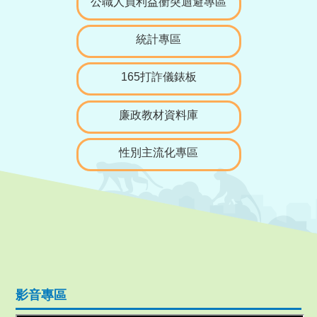
公職人員利益衝突迴避專區
統計專區
165打詐儀錶板
廉政教材資料庫
性別主流化專區
影音專區