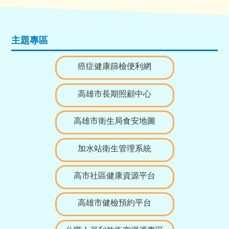
主題專區
癌症健康篩檢便利網
高雄市長期照顧中心
高雄市衛生局食安地圖
加水站衛生管理系統
高市社區健康資源平台
高雄市健檢預約平台