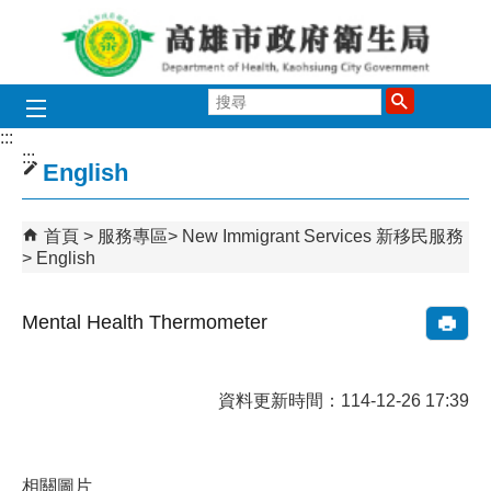
跳到主要內容區塊
搜
尋
:::
:::
English
首頁
服務專區
New Immigrant Services 新移民服務
English
Mental Health Thermometer
資料更新時間：114-12-26 17:39
相關圖片