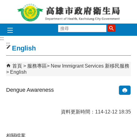
跳到主要內容區塊
搜
尋
:::
:::
English
首頁
服務專區
New Immigrant Services 新移民服務
English
Dengue Awareness
資料更新時間：114-12-12 18:35
相關檔案