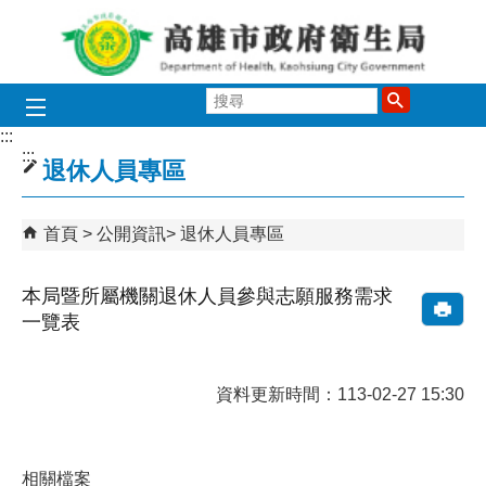
跳到主要內容區塊
搜
尋
:::
:::
退休人員專區
首頁
公開資訊
退休人員專區
本局暨所屬機關退休人員參與志願服務需求
一覽表
資料更新時間：113-02-27 15:30
相關檔案