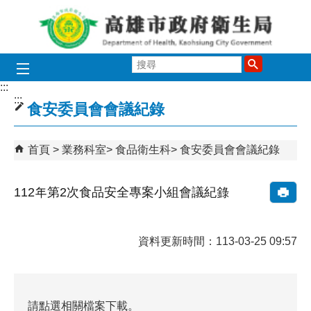
跳到主要內容區塊
搜
尋
:::
:::
食安委員會會議紀錄
首頁
業務科室
食品衛生科
食安委員會會議紀錄
112年第2次食品安全專案小組會議紀錄
資料更新時間：113-03-25 09:57
請點選相關檔案下載。