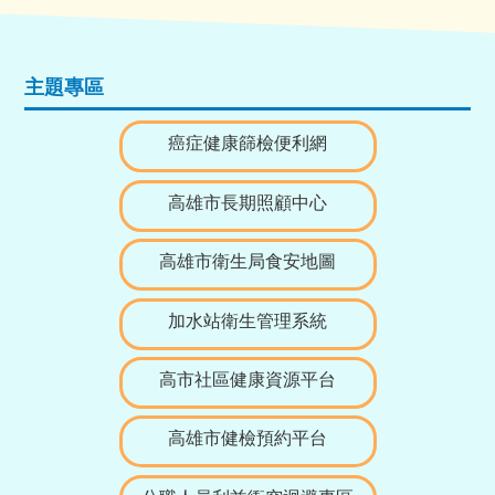
主題專區
癌症健康篩檢便利網
高雄市長期照顧中心
高雄市衛生局食安地圖
加水站衛生管理系統
高市社區健康資源平台
高雄市健檢預約平台