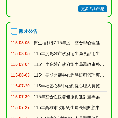
更多 活動訊息
徵才公告
115-08-05
衛生福利部115年度「整合型心理健康工作計畫」臨時人員 甄選資格符合名單及甄選時間
115-08-05
115年度高雄市政府衛生局食品衛生科「約用人員」徵才公告
115-08-04
115年度高雄市政府衛生局醫政事務科「約用人員」徵才公告
115-08-03
115年長期照顧中心約聘照顧管理專員甄選24名
115-07-30
115年社區心衛中心約僱心理人員甄選1名
115-07-30
115年整合性長者健康促進計畫專案營養師招聘
115-07-27
115年高雄市政府衛生局長期照顧中心「家照督導」甄選結果公告