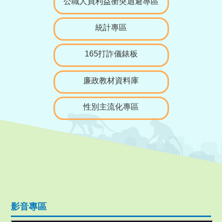
公職人員利益衝突迴避專區
統計專區
165打詐儀錶板
廉政教材資料庫
性別主流化專區
影音專區