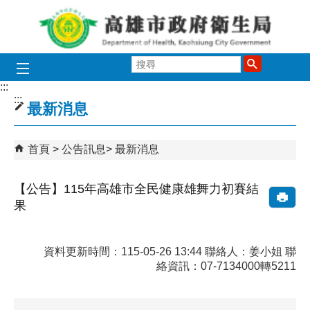
跳到主要內容區塊
搜
尋
:::
:::
最新消息
首頁
公告訊息
最新消息
【公告】115年高雄市全民健康雄舞力初賽結
果
資料更新時間：115-05-26 13:44 聯絡人：姜小姐 聯
絡資訊：07-7134000轉5211