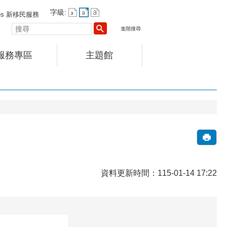
字級:
vices 新移民服務
搜
進階搜尋
尋
服務專區
主題館
資料更新時間：115-01-14 17:22