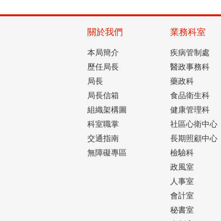
關於我們
業務科室
本局簡介
疾病管制處
歷任局長
醫政事務科
局長
藥政科
局長信箱
食品衛生科
組織架構圖
健康管理科
科室職掌
社區心衛中心
交通指南
長期照顧中心
無障礙專區
檢驗科
政風室
人事室
會計室
秘書室