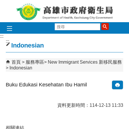
跳到主要內容區塊
搜
尋
:::
:::
Indonesian
首頁
服務專區
New Immigrant Services 新移民服務
Indonesian
Buku Edukasi Kesehatan Ibu Hamil
資料更新時間：114-12-13 11:33
相關連結