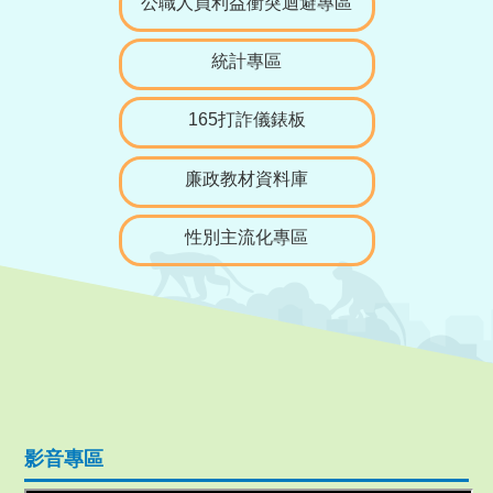
公職人員利益衝突迴避專區
統計專區
165打詐儀錶板
廉政教材資料庫
性別主流化專區
影音專區