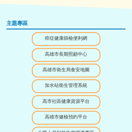
主題專區
癌症健康篩檢便利網
高雄市長期照顧中心
高雄市衛生局食安地圖
加水站衛生管理系統
高市社區健康資源平台
高雄市健檢預約平台