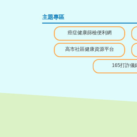
主題專區
癌症健康篩檢便利網
高市社區健康資源平台
165打詐儀