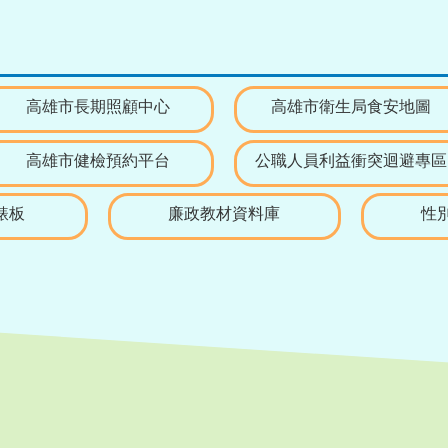
高雄市長期照顧中心
高雄市衛生局食安地圖
高雄市健檢預約平台
公職人員利益衝突迴避專區
錶板
廉政教材資料庫
性