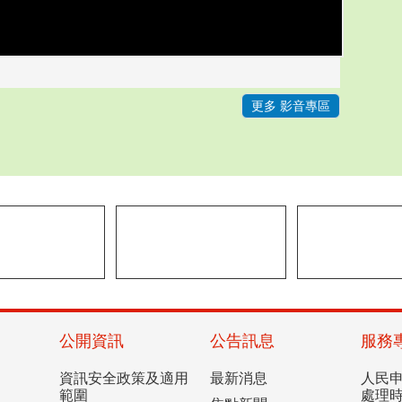
更多 影音專區
公開資訊
公告訊息
服務
資訊安全政策及適用
最新消息
人民
範圍
處理