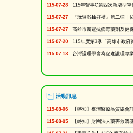
115-07-28
115年醫事C第四次新增型
115-07-27
『玩遊戲抽好禮』第二彈｜
115-07-27
115-07-20
115-07-13
活動訊息
115-08-06
115-08-05