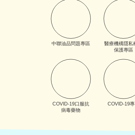
中聯油品問題專區
醫療機構隱私
保護專區
COVID-19口服抗
COVID-19
病毒藥物