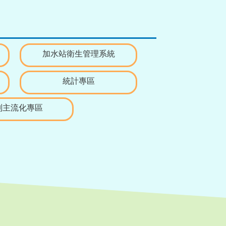
加水站衛生管理系統
統計專區
別主流化專區