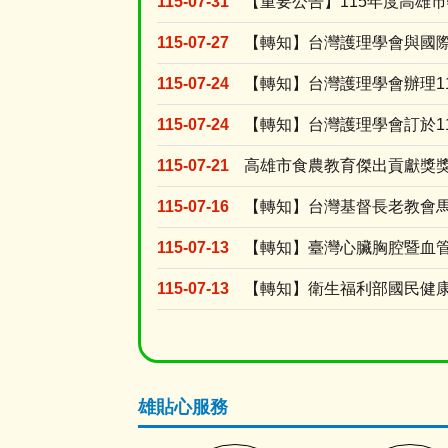
115-07-31
115-07-27
115-07-24
115-07-24
115-07-21
高雄市食農教育傑出貢獻獎
115-07-16
115-07-13
115-07-13
雄貼心服務