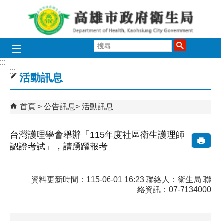
跳到主要內容區塊
搜
尋
:::
:::
活動訊息
首頁
公告訊息
活動訊息
台灣護理學會舉辦「115年度社區衛生護理師
認證考試」，請踴躍報考
資料更新時間：115-06-01 16:23 聯絡人：衛生局 聯
絡資訊：07-7134000