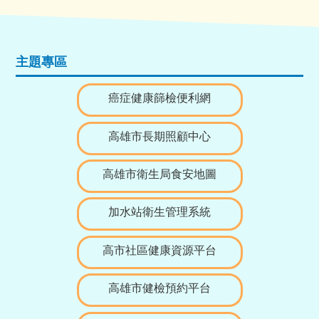
主題專區
癌症健康篩檢便利網
高雄市長期照顧中心
高雄市衛生局食安地圖
加水站衛生管理系統
高市社區健康資源平台
高雄市健檢預約平台