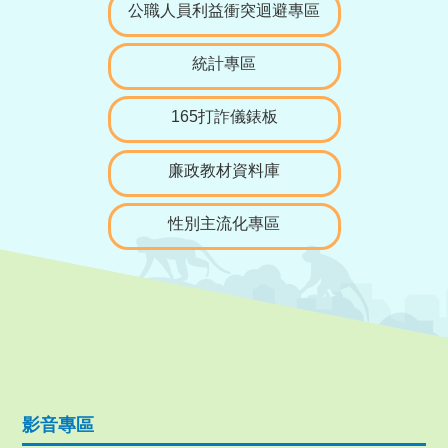
公職人員利益衝突迴避專區
統計專區
165打詐儀錶板
廉政教材資料庫
性別主流化專區
影音專區