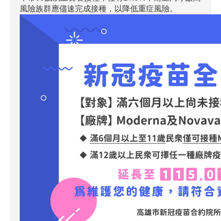
風險族群應儘速完成接種，以降低重症風險。