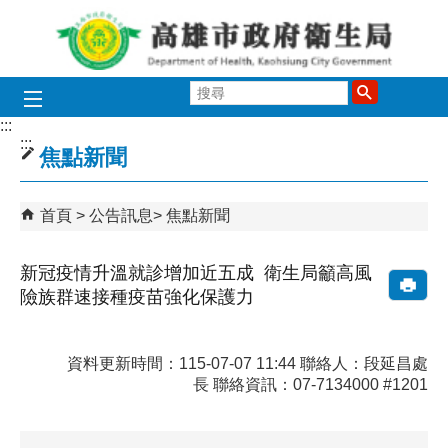
跳到主要內容區塊
搜
尋
:::
:::
焦點新聞
首頁
公告訊息
焦點新聞
新冠疫情升溫就診增加近五成 衛生局籲高風
險族群速接種疫苗強化保護力
資料更新時間：115-07-07 11:44 聯絡人：段延昌處
長 聯絡資訊：07-7134000 #1201