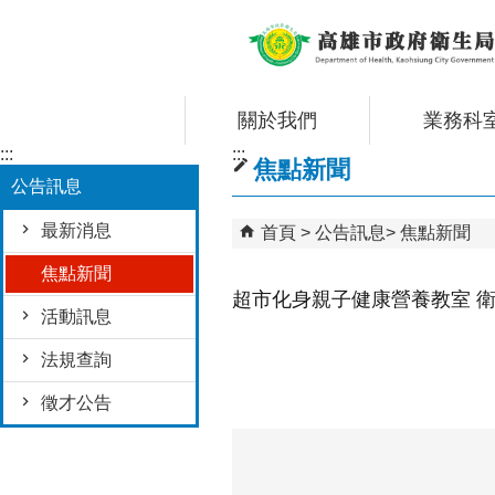
跳到主要內容區塊
關於我們
業務科
:::
:::
焦點新聞
公告訊息
最新消息
首頁
公告訊息
焦點新聞
焦點新聞
超市化身親子健康營養教室 
活動訊息
法規查詢
徵才公告