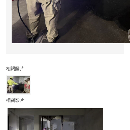
相關圖片
相關影片