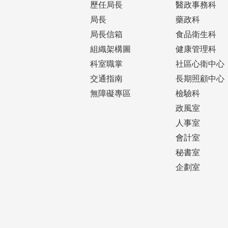
歷任局長
醫政事務科
局長
藥政科
局長信箱
食品衛生科
組織架構圖
健康管理科
科室職掌
社區心衛中心
交通指南
長期照顧中心
無障礙專區
檢驗科
政風室
人事室
會計室
秘書室
企劃室