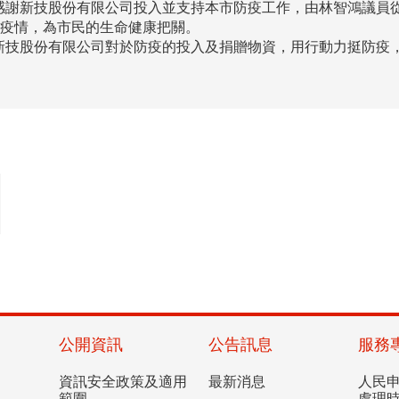
謝新技股份有限公司投入並支持本市防疫工作，由林智鴻議員從旁
對抗疫情，為市民的生命健康把關。
新技股份有限公司對於防疫的投入及捐贈物資，用行動力挺防疫
公開資訊
公告訊息
服務
資訊安全政策及適用
最新消息
人民
範圍
處理