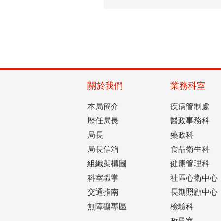
關於我們
業務科室
本局簡介
疾病管制處
歷任局長
醫政事務科
局長
藥政科
局長信箱
食品衛生科
組織架構圖
健康管理科
科室職掌
社區心衛中心
交通指南
長期照顧中心
無障礙專區
檢驗科
政風室