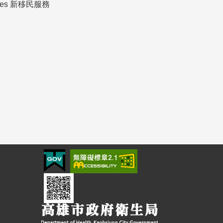
ices 新移民服務