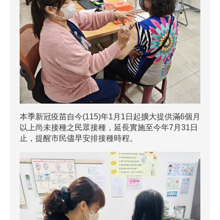
本季新冠疫苗自今(115)年1月1日起擴大提供滿6個月
以上尚未接種之民眾接種，延長實施至今年7月31日
止，提醒市民儘早安排接種時程。