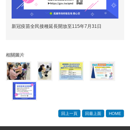
新冠疫苗全民接種延長開放至115年7月31日
相關圖片
回上一頁
回最上面
HOME
:::