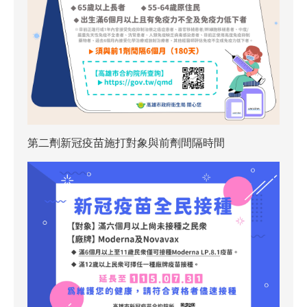
第二劑新冠疫苗施打對象與前劑間隔時間