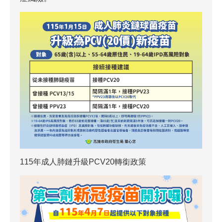
115年成人肺鏈升級PCV20轉銜政策