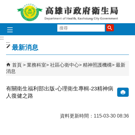
跳到主要內容區塊
搜
尋
:::
:::
最新消息
首頁
業務科室
社區心衛中心
精神照護機構
最新
消息
有關衛生福利部出版-心理衛生專輯-23精神病
人復健之路
資料更新時間：115-03-30 08:36