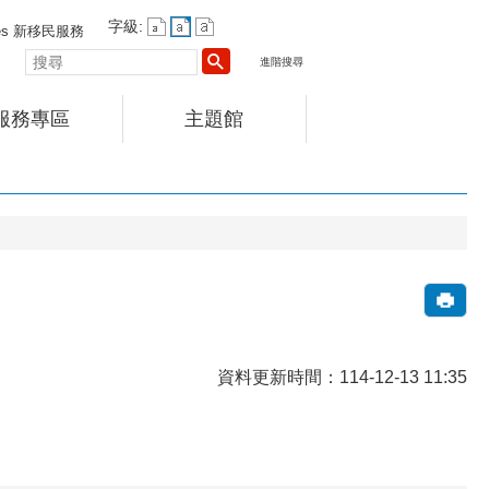
字級:
vices 新移民服務
搜
進階搜尋
尋
服務專區
主題館
資料更新時間：114-12-13 11:35