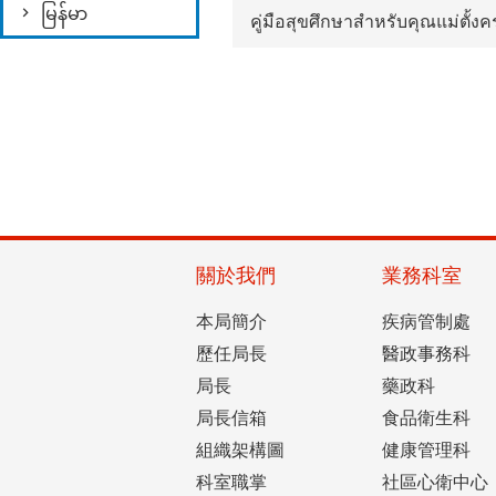
မြန်မာ
คู่มือสุขศึกษาสำหรับคุณแม่ตั้งค
關於我們
業務科室
本局簡介
疾病管制處
歷任局長
醫政事務科
局長
藥政科
局長信箱
食品衛生科
組織架構圖
健康管理科
科室職掌
社區心衛中心