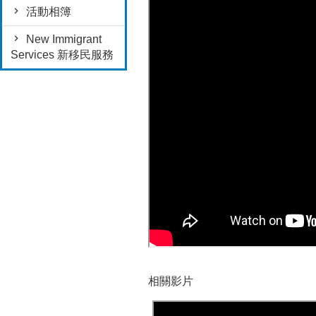
活動相簿
New Immigrant
Services 新移民服務
相關影片