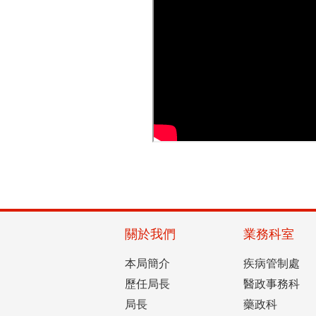
關於我們
業務科室
本局簡介
疾病管制處
歷任局長
醫政事務科
局長
藥政科