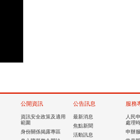
公開資訊
公告訊息
服務
資訊安全政策及適用
最新消息
人民
範圍
處理
焦點新聞
身份關係揭露專區
申辦
活動訊息