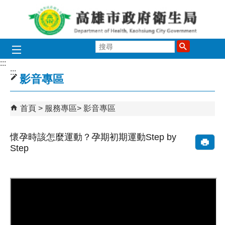
跳到主要內容區塊
搜
尋
:::
:::
影音專區
首頁
服務專區
影音專區
懷孕時該怎麼運動？孕期初期運動Step by
Step