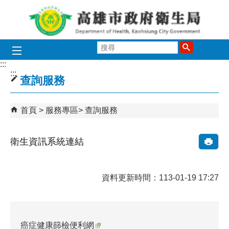
跳到主要內容區塊
搜
尋
:::
:::
查詢服務
首頁
服務專區
查詢服務
衛生資訊系統連結
資料更新時間：113-01-19 17:27
癌症健康篩檢便利網