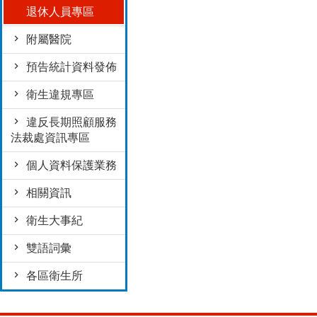
退休人員專區
附屬醫院
預告統計資料發佈
衛生違規專區
違反長期照顧服務
法裁處資訊專區
個人資料保護業務
相關資訊
衛生大事紀
雙語詞彙
各區衛生所