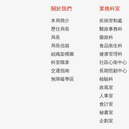
關於我們
業務科室
本局簡介
疾病管制處
歷任局長
醫政事務科
局長
藥政科
局長信箱
食品衛生科
組織架構圖
健康管理科
科室職掌
社區心衛中心
交通指南
長期照顧中心
無障礙專區
檢驗科
政風室
人事室
會計室
秘書室
企劃室