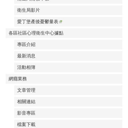
衛生局影片
愛丁堡產後憂鬱量表
各區社區心理衛生中心據點
專區介紹
最新消息
活動相簿
網癮業務
文章管理
相關連結
影音專區
檔案下載