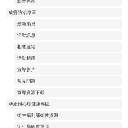
影音專區
成癮防治專區
最新消息
活動訊息
相關連結
活動相簿
宣導影片
常見問題
宣導資源下載
孕產婦心理健康專區
衛生福利部衛教資源
衛生局衛教單張