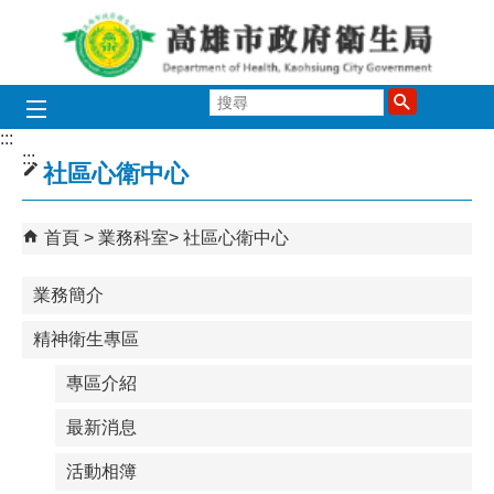
跳到主要內容區塊
搜
尋
:::
:::
社區心衛中心
首頁
業務科室
社區心衛中心
業務簡介
精神衛生專區
專區介紹
最新消息
活動相簿