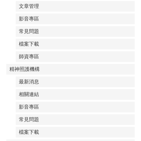
文章管理
影音專區
常見問題
檔案下載
師資專區
精神照護機構
最新消息
相關連結
影音專區
常見問題
檔案下載