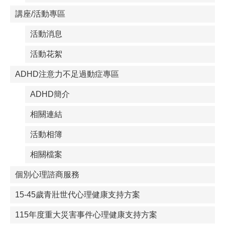
講座/活動專區
活動消息
活動花絮
ADHD注意力不足過動症專區
ADHD簡介
相關連結
活動相簿
相關檔案
個別心理諮商服務
15-45歲青壯世代心理健康支持方案
115年度重大災害事件心理健康支持方案