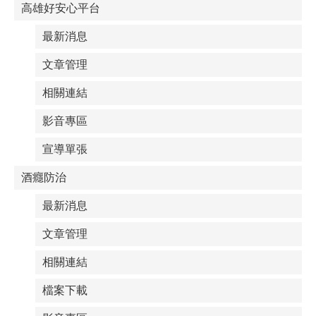
高雄好安心平台
最新消息
文章管理
相關連結
影音專區
宣導單張
酒癮防治
最新消息
文章管理
相關連結
檔案下載