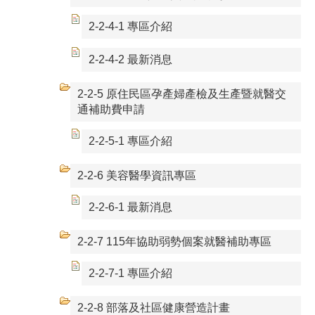
2-2-4-1 專區介紹
2-2-4-2 最新消息
2-2-5 原住民區孕產婦產檢及生產暨就醫交
通補助費申請
2-2-5-1 專區介紹
2-2-6 美容醫學資訊專區
2-2-6-1 最新消息
2-2-7 115年協助弱勢個案就醫補助專區
2-2-7-1 專區介紹
2-2-8 部落及社區健康營造計畫