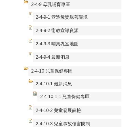
2-4-9 母乳哺育專區
2-4-9-1 營造母嬰親善環境
2-4-9-2 衛教宣導資源
2-4-9-3 哺集乳室地圖
2-4-9-4 最新消息
2-4-10 兒童保健專區
2-4-10-1 最新消息
2-4-10-1-1 兒童保健專區
2-4-10-2 兒童發展篩檢
2-4-10-3 兒童事故傷害防制