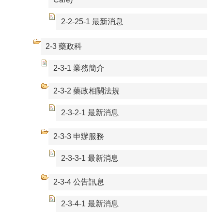
2-2-25-1 最新消息
2-3 藥政科
2-3-1 業務簡介
2-3-2 藥政相關法規
2-3-2-1 最新消息
2-3-3 申辦服務
2-3-3-1 最新消息
2-3-4 公告訊息
2-3-4-1 最新消息