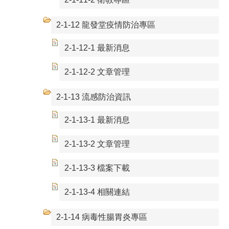
2-1-12 龍發堂疫情防治專區
2-1-12-1 最新消息
2-1-12-2 文章管理
2-1-13 流感防治資訊
2-1-13-1 最新消息
2-1-13-2 文章管理
2-1-13-3 檔案下載
2-1-13-4 相關連結
2-1-14 病毒性腸胃炎專區