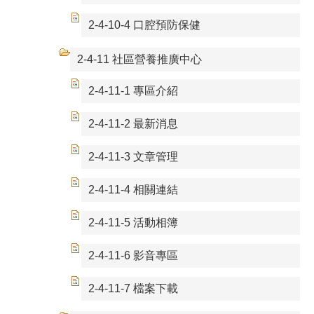
2-4-10-4 口腔預防保健
2-4-11 社區營養推廣中心
2-4-11-1 專區介紹
2-4-11-2 最新消息
2-4-11-3 文章管理
2-4-11-4 相關連結
2-4-11-5 活動相簿
2-4-11-6 影音專區
2-4-11-7 檔案下載