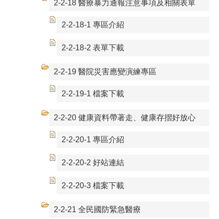
2-2-18 醫療暴力通報注意事項及相關表單
2-2-18-1 專區介紹
2-2-18-2 表單下載
2-2-19 醫院災害應變演練專區
2-2-19-1 檔案下載
2-2-20 健康資料帶著走、健康存摺好放心
2-2-20-1 專區介紹
2-2-20-2 好站連結
2-2-20-3 檔案下載
2-2-21 全民國防緊急醫療