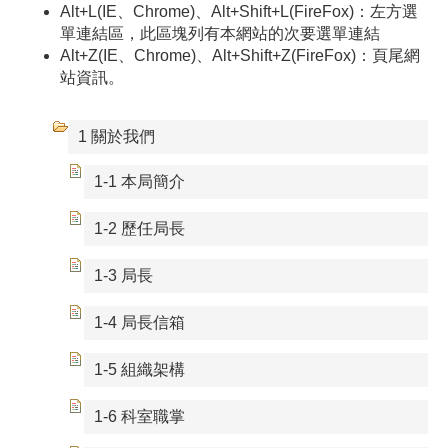
Alt+L(IE、Chrome)、Alt+Shift+L(FireFox)：左方選
單連結區，此區塊列有本網站的次要選單連結
Alt+Z(IE、Chrome)、Alt+Shift+Z(FireFox)：頁尾網
站資訊。
1 關於我們
1-1 本局簡介
1-2 歷任局長
1-3 局長
1-4 局長信箱
1-5 組織架構
1-6 科室職掌