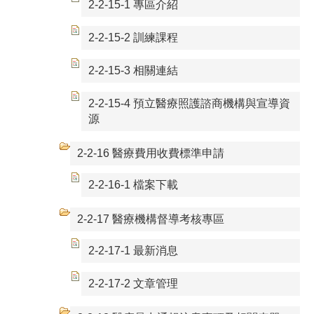
2-2-15-1 專區介紹
2-2-15-2 訓練課程
2-2-15-3 相關連結
2-2-15-4 預立醫療照護諮商機構與宣導資
源
2-2-16 醫療費用收費標準申請
2-2-16-1 檔案下載
2-2-17 醫療機構督導考核專區
2-2-17-1 最新消息
2-2-17-2 文章管理