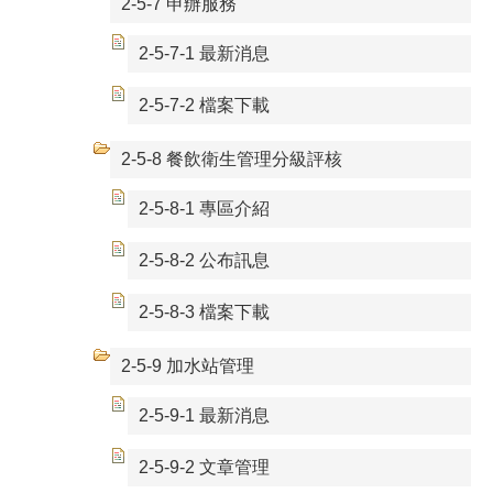
2-5-7 申辦服務
2-5-7-1 最新消息
2-5-7-2 檔案下載
2-5-8 餐飲衛生管理分級評核
2-5-8-1 專區介紹
2-5-8-2 公布訊息
2-5-8-3 檔案下載
2-5-9 加水站管理
2-5-9-1 最新消息
2-5-9-2 文章管理