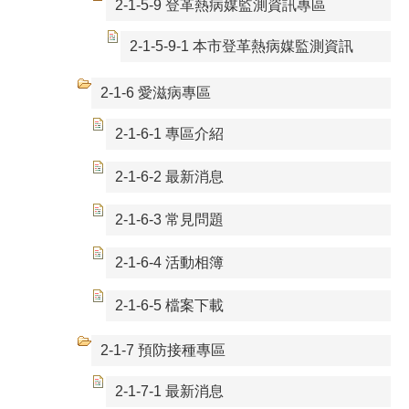
2-1-5-9 登革熱病媒監測資訊專區
2-1-5-9-1 本市登革熱病媒監測資訊
2-1-6 愛滋病專區
2-1-6-1 專區介紹
2-1-6-2 最新消息
2-1-6-3 常見問題
2-1-6-4 活動相簿
2-1-6-5 檔案下載
2-1-7 預防接種專區
2-1-7-1 最新消息