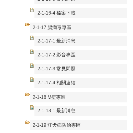
2-1-16-4 檔案下載
2-1-17 腸病毒專區
2-1-17-1 最新消息
2-1-17-2 影音專區
2-1-17-3 常見問題
2-1-17-4 相關連結
2-1-18 M痘專區
2-1-18-1 最新消息
2-1-19 狂犬病防治專區