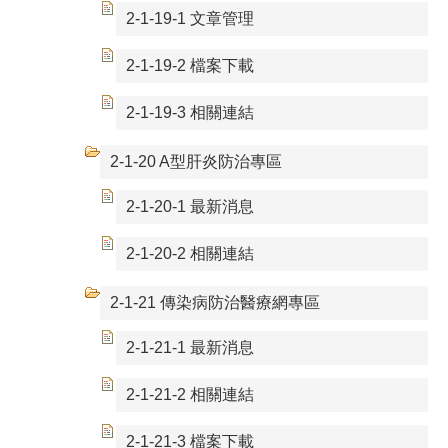
2-1-19-1 文章管理
2-1-19-2 檔案下載
2-1-19-3 相關連結
2-1-20 A型肝炎防治專區
2-1-20-1 最新消息
2-1-20-2 相關連結
2-1-21 傳染病防治醫療網專區
2-1-21-1 最新消息
2-1-21-2 相關連結
2-1-21-3 檔案下載