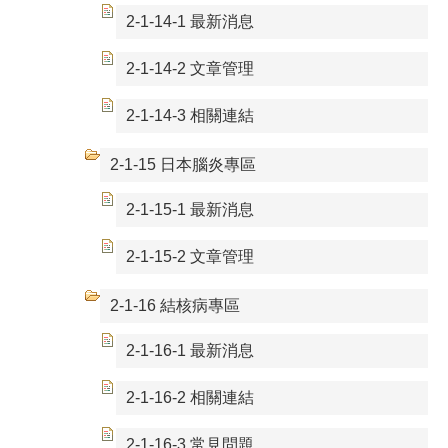
2-1-14-1 最新消息
2-1-14-2 文章管理
2-1-14-3 相關連結
2-1-15 日本腦炎專區
2-1-15-1 最新消息
2-1-15-2 文章管理
2-1-16 結核病專區
2-1-16-1 最新消息
2-1-16-2 相關連結
2-1-16-3 常見問題