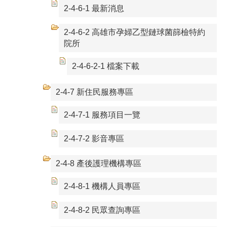
2-4-6-1 最新消息
2-4-6-2 高雄市孕婦乙型鏈球菌篩檢特約
院所
2-4-6-2-1 檔案下載
2-4-7 新住民服務專區
2-4-7-1 服務項目一覽
2-4-7-2 影音專區
2-4-8 產後護理機構專區
2-4-8-1 機構人員專區
2-4-8-2 民眾查詢專區