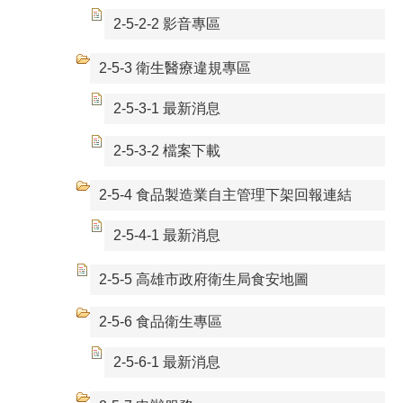
2-5-2-2 影音專區
2-5-3 衛生醫療違規專區
2-5-3-1 最新消息
2-5-3-2 檔案下載
2-5-4 食品製造業自主管理下架回報連結
2-5-4-1 最新消息
2-5-5 高雄市政府衛生局食安地圖
2-5-6 食品衛生專區
2-5-6-1 最新消息