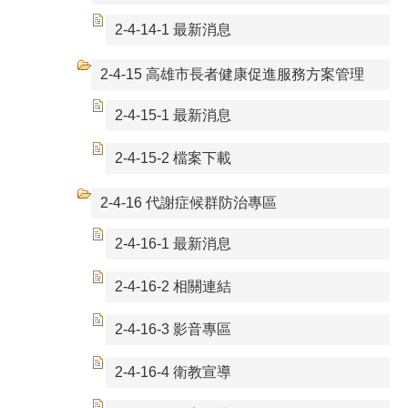
2-4-14-1 最新消息
2-4-15 高雄市長者健康促進服務方案管理
2-4-15-1 最新消息
2-4-15-2 檔案下載
2-4-16 代謝症候群防治專區
2-4-16-1 最新消息
2-4-16-2 相關連結
2-4-16-3 影音專區
2-4-16-4 衛教宣導