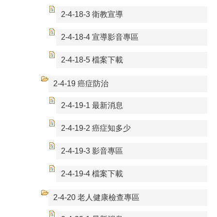
2-4-18-3 衛教宣導
2-4-18-4 宣導影音專區
2-4-18-5 檔案下載
2-4-19 癌症防治
2-4-19-1 最新消息
2-4-19-2 癌症知多少
2-4-19-3 影音專區
2-4-19-4 檔案下載
2-4-20 老人健康檢查專區