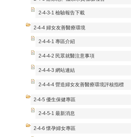
2-4-3-1 檢驗報告下載
2-4-4 婦女友善醫療環境
2-4-4-1 專區介紹
2-4-4-2 民眾就醫注意事項
2-4-4-3 網站連結
2-4-4-4 營造婦女友善醫療環境評核指標
2-4-5 優生保健專區
2-4-5-1 最新消息
2-4-6 懷孕婦女專區