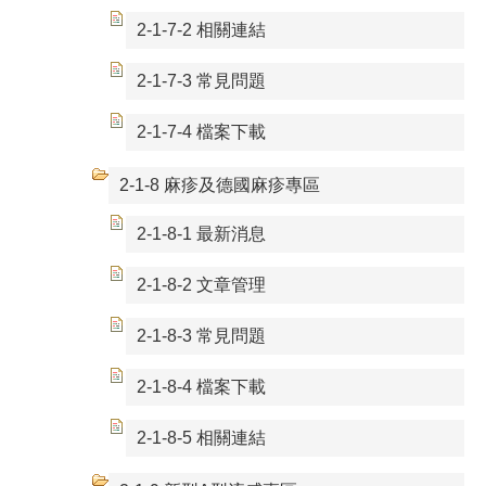
2-1-7-2 相關連結
2-1-7-3 常見問題
2-1-7-4 檔案下載
2-1-8 麻疹及德國麻疹專區
2-1-8-1 最新消息
2-1-8-2 文章管理
2-1-8-3 常見問題
2-1-8-4 檔案下載
2-1-8-5 相關連結