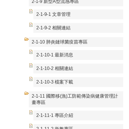
2-1-9 新型A型流感專區
2-1-9-1 文章管理
2-1-9-2 相關連結
2-1-10 肺炎鏈球菌疫苗專區
2-1-10-1 最新消息
2-1-10-2 相關連結
2-1-10-3 檔案下載
2-1-11 國際移(漁)工防範傳染病健康管理計
畫專區
2-1-11-1 專區介紹
2-1-11-2 衛教專區