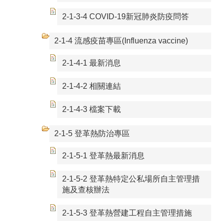
2-1-3-4 COVID-19新冠肺炎防疫問答
2-1-4 流感疫苗專區(Influenza vaccine)
2-1-4-1 最新消息
2-1-4-2 相關連結
2-1-4-3 檔案下載
2-1-5 登革熱防治專區
2-1-5-1 登革熱最新消息
2-1-5-2 登革熱特定公私場所自主管理措
施及查核辦法
2-1-5-3 登革熱營建工程自主管理措施