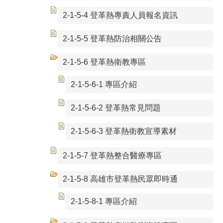
2-1-5-4 登革熱專責人員報名資訊
2-1-5-5 登革熱防治相關公告
2-1-5-6 登革熱衛教專區
2-1-5-6-1 專區介紹
2-1-5-6-2 登革熱常見問題
2-1-5-6-3 登革熱衛教宣導素材
2-1-5-7 登革熱整合醫療專區
2-1-5-8 高雄市登革熱民眾即時通
2-1-5-8-1 專區介紹