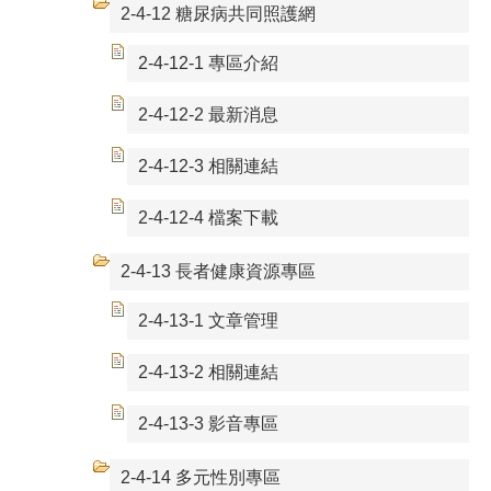
2-4-12 糖尿病共同照護網
2-4-12-1 專區介紹
2-4-12-2 最新消息
2-4-12-3 相關連結
2-4-12-4 檔案下載
2-4-13 長者健康資源專區
2-4-13-1 文章管理
2-4-13-2 相關連結
2-4-13-3 影音專區
2-4-14 多元性別專區