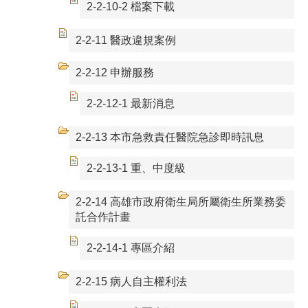
2-2-10-2 檔案下載
2-2-11 醫政違規案例
2-2-12 申辦服務
2-2-12-1 最新消息
2-2-13 本市急救責任醫院急診即時訊息
2-2-13-1 重、中度級
2-2-14 高雄市政府衛生局所屬衛生所業務委
託合作計畫
2-2-14-1 專區介紹
2-2-15 病人自主權利法