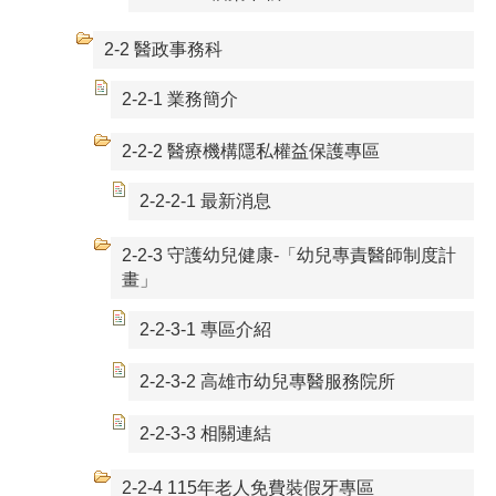
2-2 醫政事務科
2-2-1 業務簡介
2-2-2 醫療機構隱私權益保護專區
2-2-2-1 最新消息
2-2-3 守護幼兒健康-「幼兒專責醫師制度計
畫」
2-2-3-1 專區介紹
2-2-3-2 高雄市幼兒專醫服務院所
2-2-3-3 相關連結
2-2-4 115年老人免費裝假牙專區