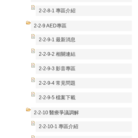
2-2-8-1 專區介紹
2-2-9 AED專區
2-2-9-1 最新消息
2-2-9-2 相關連結
2-2-9-3 影音專區
2-2-9-4 常見問題
2-2-9-5 檔案下載
2-2-10 醫療爭議調解
2-2-10-1 專區介紹