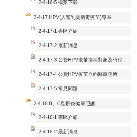
2-4-16-5 檔案下載
2-4-17 HPV(人類乳突病毒疫苗)專區
2-4-17-1 專區介紹
2-4-17-2 最新消息
2-4-17-3 公費HPV疫苗接種對象及時程
2-4-17-4 公費HPV疫苗合約醫療院所
2-4-17-5 常見問題
2-4-18 B、C型肝炎健康照護
2-4-18-1 專區介紹
2-4-18-2 最新消息