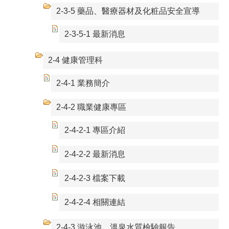
2-3-5 藥品、醫療器材及化粧品安全宣導
2-3-5-1 最新消息
2-4 健康管理科
2-4-1 業務簡介
2-4-2 職業健康專區
2-4-2-1 專區介紹
2-4-2-2 最新消息
2-4-2-3 檔案下載
2-4-2-4 相關連結
2-4-3 游泳池、溫泉水質檢驗報告