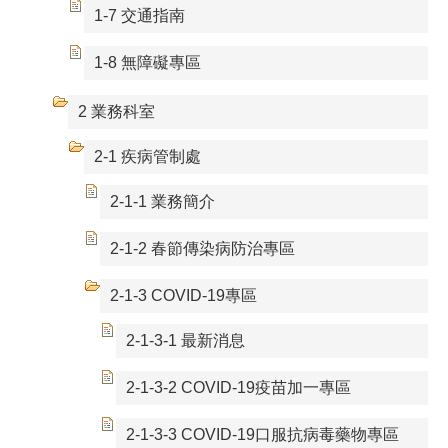
1-7 交通指南
1-8 無障礙專區
2 業務科室
2-1 疾病管制處
2-1-1 業務簡介
2-1-2 春節傳染病防治專區
2-1-3 COVID-19專區
2-1-3-1 最新消息
2-1-3-2 COVID-19疫苗加一專區
2-1-3-3 COVID-19口服抗病毒藥物專區