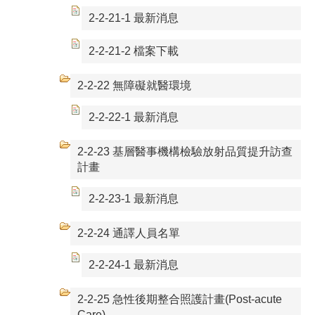
2-2-21-1 最新消息
2-2-21-2 檔案下載
2-2-22 無障礙就醫環境
2-2-22-1 最新消息
2-2-23 基層醫事機構檢驗放射品質提升訪查
計畫
2-2-23-1 最新消息
2-2-24 通譯人員名單
2-2-24-1 最新消息
2-2-25 急性後期整合照護計畫(Post-acute
Care)