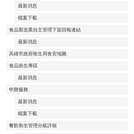
最新消息
檔案下載
食品製造業自主管理下架回報連結
最新消息
高雄市政府衛生局食安地圖
食品衛生專區
最新消息
申辦服務
最新消息
檔案下載
餐飲衛生管理分級評核