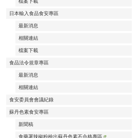
檔案下載
日本輸入食品食安專區
最新消息
相關連結
檔案下載
食品法令規章專區
最新消息
相關連結
食安委員會會議紀錄
蘇丹色素食安專區
新聞稿
食藥署辣椒粉檢出蘇丹色素不合格專區