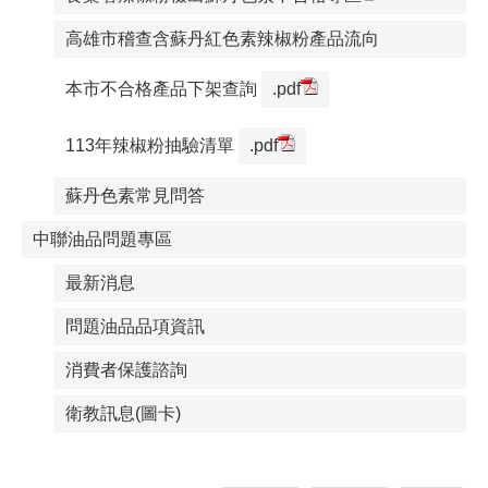
高雄市稽查含蘇丹紅色素辣椒粉產品流向
本市不合格產品下架查詢
.pdf
113年辣椒粉抽驗清單
.pdf
蘇丹色素常見問答
中聯油品問題專區
最新消息
問題油品品項資訊
消費者保護諮詢
衛教訊息(圖卡)