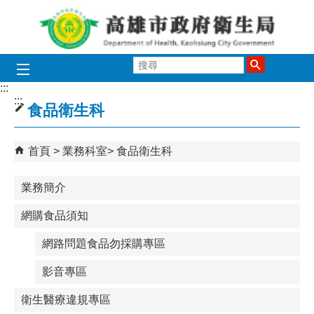
跳到主要內容區塊
搜
尋
:::
:::
食品衛生科
首頁
業務科室
食品衛生科
業務簡介
網購食品須知
網路問題食品勿採購專區
影音專區
衛生醫療違規專區