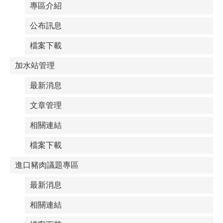
專區介紹
公布訊息
檔案下載
加水站管理
最新消息
文章管理
相關連結
檔案下載
進口豬肉議題專區
最新消息
相關連結