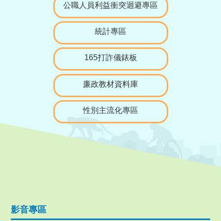
公職人員利益衝突迴避專區
統計專區
165打詐儀錶板
廉政教材資料庫
性別主流化專區
影音專區