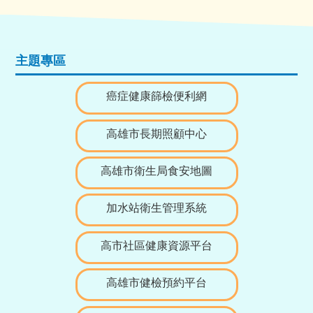
主題專區
癌症健康篩檢便利網
高雄市長期照顧中心
高雄市衛生局食安地圖
加水站衛生管理系統
高市社區健康資源平台
高雄市健檢預約平台