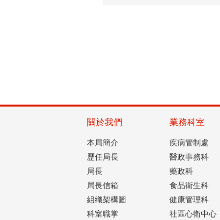
關於我們
業務科室
本局簡介
疾病管制處
歷任局長
醫政事務科
局長
藥政科
局長信箱
食品衛生科
組織架構圖
健康管理科
科室職掌
社區心衛中心