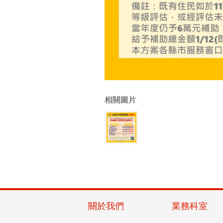
相關圖片
關於我們
業務科室