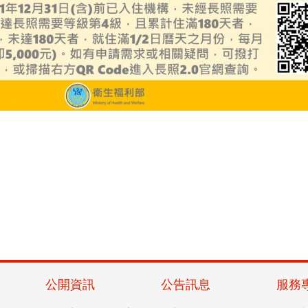
公開資訊
公告訊息
服務