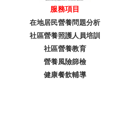
服務項目
在地居民營養問題分析
社區營養照護人員培訓
社區營養教育
營養風險篩檢
健康餐飲輔導