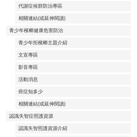
代謝症候群防治專區
相關連結(或延伸閱讀)
青少年檳榔健康危害防治
青少年拒檳榔主題介紹
文宣專區
影音專區
活動消息
癌症知多少
相關連結(或延伸閱讀)
認識失智症照護資源
認識失智照護資源介紹