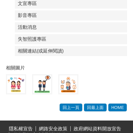
文宣專區
影音專區
活動消息
失智照護專區
相關連結(或延伸閱讀)
相關圖片
回上一頁
回最上面
HOME
:::
隱私權宣告
網路安全政策
政府網站資料開放宣告