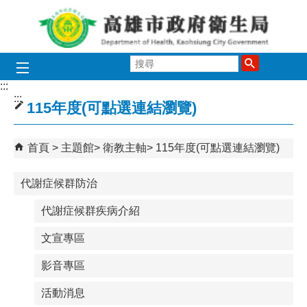
跳到主要內容區塊
搜
尋
:::
:::
115年度(可點選連結瀏覽)
首頁
主題館
衛教主軸
115年度(可點選連結瀏覽)
代謝症候群防治
代謝症候群疾病介紹
文宣專區
影音專區
活動消息