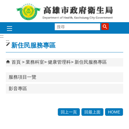
跳到主要內容區塊
搜
尋
:::
:::
新住民服務專區
首頁
業務科室
健康管理科
新住民服務專區
服務項目一覽
影音專區
回上一頁
回最上面
HOME