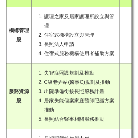
護理之家及居家護理所設立與管
理
機構管理
住宿式機構設立與管理
股
長照法人申請
住宿式服務機構使用者補助方案
失智症照護規劃及推動
C級巷弄站(醫事C)規劃及推動
服務資源
出院準備銜接長照服務計畫
股
居家失能個案家庭醫師照護方案
推動
長照結合醫事相關服務推動