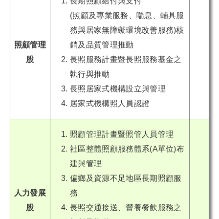
長期照顧給付與支付
(照顧及專業服務、喘息、輔具服
務與居家無障礙環境改善服務)核
照顧管理
銷及品質管理推動
股
長照服務計畫暨長照服務基金之
執行與推動
長照居家式機構設立與管理
居家式機構照人員認證
照顧管理計畫暨照管人員管理
社區整體照顧服務體系(A單位)布
建與管理
偏鄉及資源不足地區長期照顧服
人力發展
務
股
長照交通接送、營養餐飲服務之