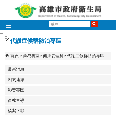
跳到主要內容區塊
搜
尋
:::
:::
代謝症候群防治專區
首頁
業務科室
健康管理科
代謝症候群防治專區
最新消息
相關連結
影音專區
衛教宣導
檔案下載