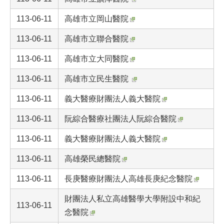
113-06-11
高雄市立岡山醫院
113-06-11
高雄市立聯合醫院
113-06-11
高雄市立大同醫院
113-06-11
高雄市立民生醫院
113-06-11
義大醫療財團法人義大醫院
113-06-11
阮綜合醫療社團法人阮綜合醫院
113-06-11
義大醫療財團法人義大醫院
113-06-11
高雄榮民總醫院
113-06-11
長庚醫療財團法人高雄長庚紀念醫院
財團法人私立高雄醫學大學附設中和紀
113-06-11
念醫院