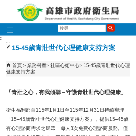
跳到主要內容區塊
搜
尋
:::
:::
15-45歲青壯世代心理健康支持方案
首頁
業務科室
社區心衛中心
15-45歲青壯世代心理
健康支持方案
「青壯之心，有我傾聽－守護青壯世代心理健康」
衛生福利部自115年1月1日至115年12月31日持續辦理
「15–45歲青壯世代心理健康支持方案」，提供15–45歲
有心理諮商需求之民眾，每人3次免費心理諮商服務。僅