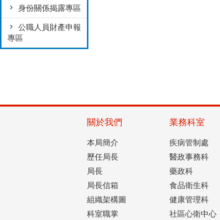
身份關係揭露專區
公職人員財產申報
專區
關於我們
業務科室
本局簡介
疾病管制處
歷任局長
醫政事務科
局長
藥政科
局長信箱
食品衛生科
組織架構圖
健康管理科
科室職掌
社區心衛中心