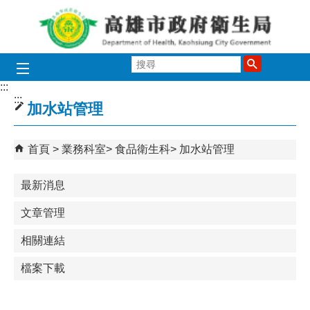
跳到主要內容區塊
搜
尋
:::
:::
加水站管理
首頁
業務科室
食品衛生科
加水站管理
最新消息
文章管理
相關連結
檔案下載