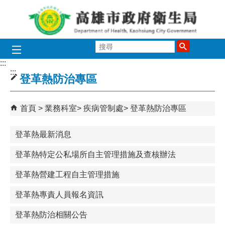
跳到主要內容區塊
搜
尋
:::
:::
登革熱防治專區
首頁
業務科室
疾病管制處
登革熱防治專區
登革熱最新消息
登革熱特定公私場所自主管理措施及查核辦法
登革熱營建工程自主管理措施
登革熱專責人員報名資訊
登革熱防治相關公告