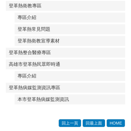
登革熱衛教專區
專區介紹
登革熱常見問題
登革熱衛教宣導素材
登革熱整合醫療專區
高雄市登革熱民眾即時通
專區介紹
登革熱病媒監測資訊專區
本市登革熱病媒監測資訊
回上一頁
回最上面
HOME