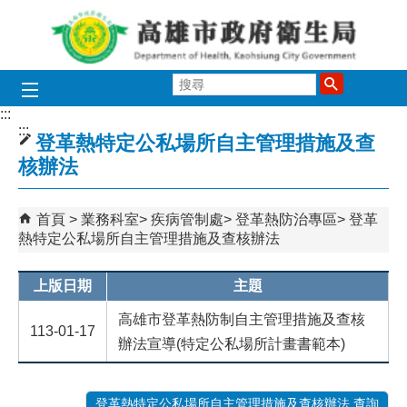
跳到主要內容區塊
搜
尋
:::
:::
登革熱特定公私場所自主管理措施及查
核辦法
首頁
業務科室
疾病管制處
登革熱防治專區
登革
熱特定公私場所自主管理措施及查核辦法
上版日期
主題
高雄市登革熱防制自主管理措施及查核
113-01-17
辦法宣導(特定公私場所計畫書範本)
登革熱特定公私場所自主管理措施及查核辦法 查詢