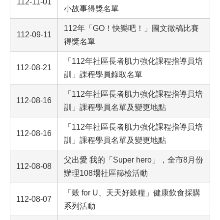
112-11-01
小故事得獎名單
112年「GO！快樂吧！」圖文徵稿比賽
112-09-11
得獎名單
「112年社區長者肌力強化課程指導員培
112-08-21
訓」課程學員錄取名單
「112年社區長者肌力強化課程指導員培
112-08-16
訓」課程學員名單及變更地點
「112年社區長者肌力強化課程指導員培
112-08-16
訓」課程學員名單及變更地點
父出愛 我的「Super hero」，全市8月份
112-08-08
辦理108場社區篩檢活動
「穀 for U、天天好穀糧」健康飲食採購
112-08-07
系列活動