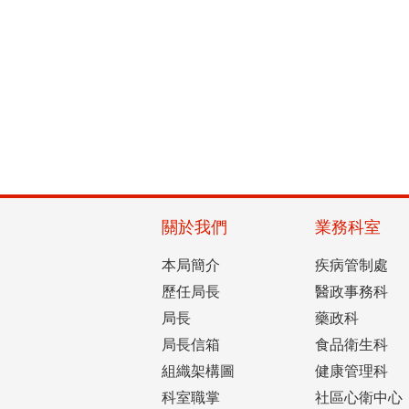
關於我們
業務科室
本局簡介
疾病管制處
歷任局長
醫政事務科
局長
藥政科
局長信箱
食品衛生科
組織架構圖
健康管理科
科室職掌
社區心衛中心